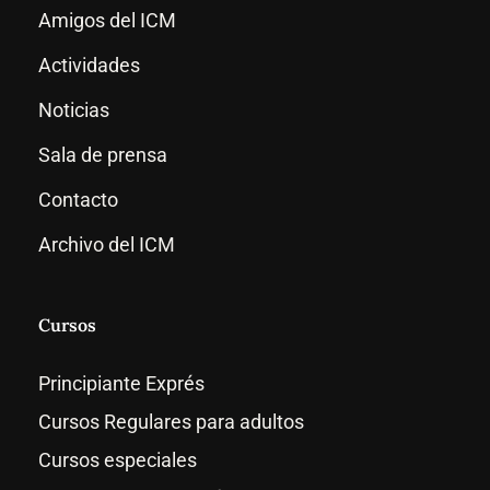
Amigos del ICM
Actividades
Noticias
Sala de prensa
Contacto
Archivo del ICM
Cursos
Principiante Exprés
Cursos Regulares para adultos
Cursos especiales