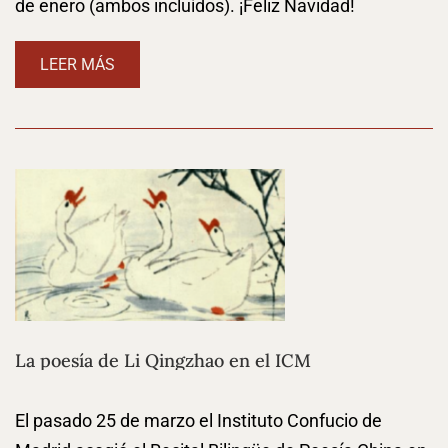
de enero (ambos incluídos). ¡Feliz Navidad!
LEER MÁS
La poesía de Li Qingzhao en el ICM
El pasado 25 de marzo el Instituto Confucio de