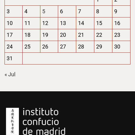
3
4
5
6
7
8
9
10
11
12
13
14
15
16
17
18
19
20
21
22
23
24
25
26
27
28
29
30
31
« Jul