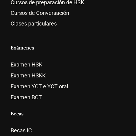
Cursos de preparación de HSK
Cursos de Conversación
Clases particulares
Exámenes
Examen HSK
Examen HSKK
Examen YCT e YCT oral
Examen BCT
Becas
Becas IC