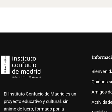
Informac
Bienvenid
Quiénes 
Amigos de
El Instituto Confucio de Madrid es un
proyecto educativo y cultural, sin
Actividad
ánimo de lucro, formado por la