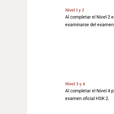
Nivel 1 y 2
Al completar el Nivel 2 
examinarse del examen o
Nivel 3 y 4
Al completar el Nivel 4 
examen oficial HSK 2.