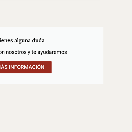
ienes alguna duda
on nosotros y te ayudaremos
ÁS INFORMACIÓN