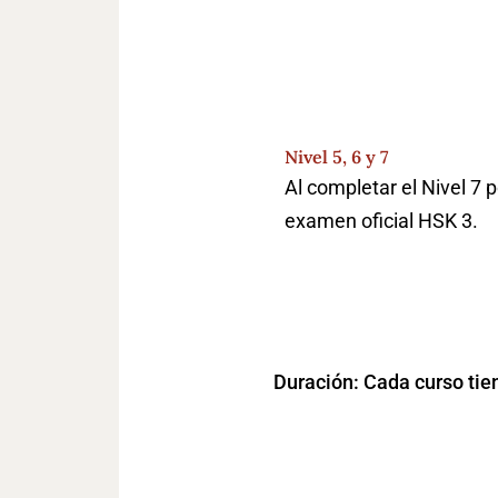
Nivel 5, 6 y 7
Al completar el Nivel 7 
examen oficial HSK 3.
Duración: Cada curso tie