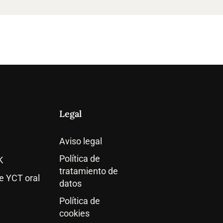
Legal
Aviso legal
Política de
K
tratamiento de
 YCT oral
datos
Política de
cookies